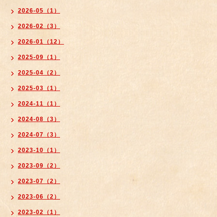
2026-05（1）
2026-02（3）
2026-01（12）
2025-09（1）
2025-04（2）
2025-03（1）
2024-11（1）
2024-08（3）
2024-07（3）
2023-10（1）
2023-09（2）
2023-07（2）
2023-06（2）
2023-02（1）