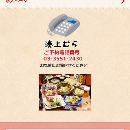
求人ページ