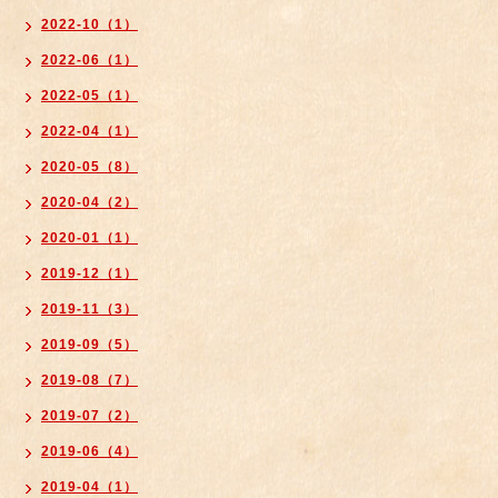
2022-10（1）
2022-06（1）
2022-05（1）
2022-04（1）
2020-05（8）
2020-04（2）
2020-01（1）
2019-12（1）
2019-11（3）
2019-09（5）
2019-08（7）
2019-07（2）
2019-06（4）
2019-04（1）