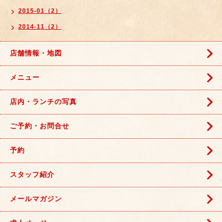
2015-01（2）
2014-11（2）
店舗情報・地図
メニュー
店内・ランチの写真
ご予約・お問合せ
予約
スタッフ紹介
メールマガジン