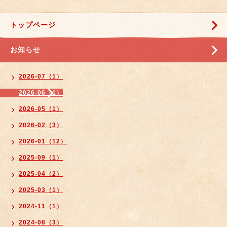
トップページ
お知らせ
2026-07（1）
2026-06（1）
2026-05（1）
2026-02（3）
2026-01（12）
2025-09（1）
2025-04（2）
2025-03（1）
2024-11（1）
2024-08（3）