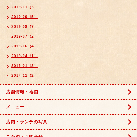
2019-11（3）
2019-09（5）
2019-08（7）
2019-07（2）
2019-06（4）
2019-04（1）
2015-01（2）
2014-11（2）
店舗情報・地図
メニュー
店内・ランチの写真
ご予約・お問合せ