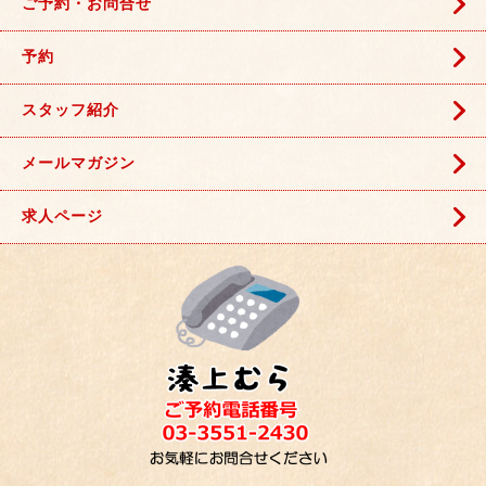
ご予約・お問合せ
予約
スタッフ紹介
メールマガジン
求人ページ