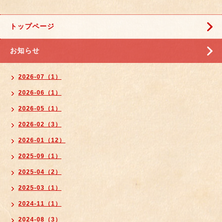
トップページ
お知らせ
2026-07（1）
2026-06（1）
2026-05（1）
2026-02（3）
2026-01（12）
2025-09（1）
2025-04（2）
2025-03（1）
2024-11（1）
2024-08（3）