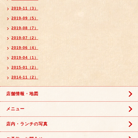
2019-11（3）
2019-09（5）
2019-08（7）
2019-07（2）
2019-06（4）
2019-04（1）
2015-01（2）
2014-11（2）
店舗情報・地図
メニュー
店内・ランチの写真