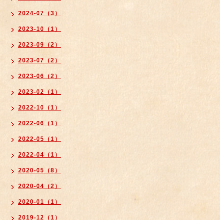
2024-07（3）
2023-10（1）
2023-09（2）
2023-07（2）
2023-06（2）
2023-02（1）
2022-10（1）
2022-06（1）
2022-05（1）
2022-04（1）
2020-05（8）
2020-04（2）
2020-01（1）
2019-12（1）