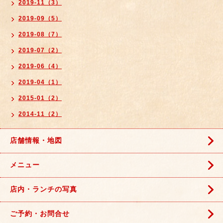
2019-11（3）
2019-09（5）
2019-08（7）
2019-07（2）
2019-06（4）
2019-04（1）
2015-01（2）
2014-11（2）
店舗情報・地図
メニュー
店内・ランチの写真
ご予約・お問合せ