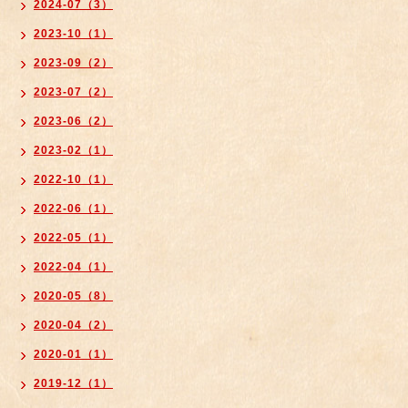
2024-07（3）
2023-10（1）
2023-09（2）
2023-07（2）
2023-06（2）
2023-02（1）
2022-10（1）
2022-06（1）
2022-05（1）
2022-04（1）
2020-05（8）
2020-04（2）
2020-01（1）
2019-12（1）