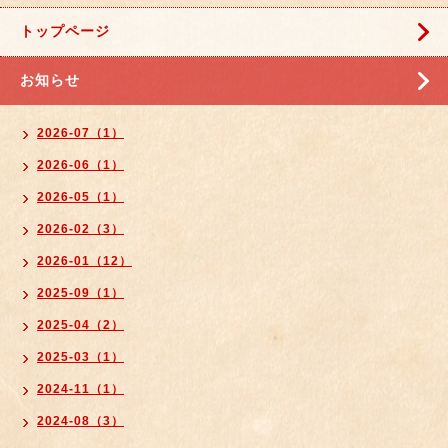
トップページ
お知らせ
2026-07（1）
2026-06（1）
2026-05（1）
2026-02（3）
2026-01（12）
2025-09（1）
2025-04（2）
2025-03（1）
2024-11（1）
2024-08（3）