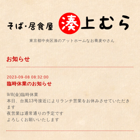
東京都中央区湊のアットホームなお蕎麦やさん
お知らせ
2023-09-08 08:32:00
臨時休業のお知らせ
9/8(金)臨時休業
本日、台風13号接近によりランチ営業をお休みさせていただき
ます
夜営業は通常通りの予定です
よろしくお願いいたします