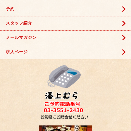
予約
スタッフ紹介
メールマガジン
求人ページ