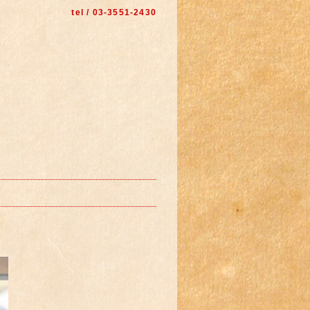
tel / 03-3551-2430