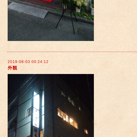
2019-08-03 00:24:12
外観