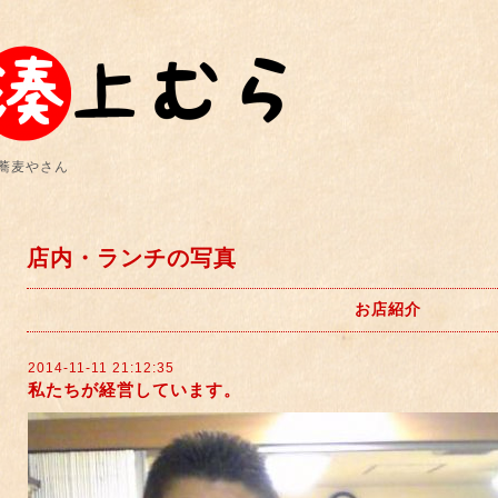
蕎麦やさん
店内・ランチの写真
お店紹介
2014-11-11 21:12:35
私たちが経営しています。