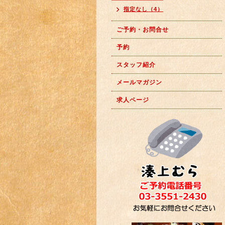
指定なし（4）
ご予約・お問合せ
予約
スタッフ紹介
メールマガジン
求人ページ