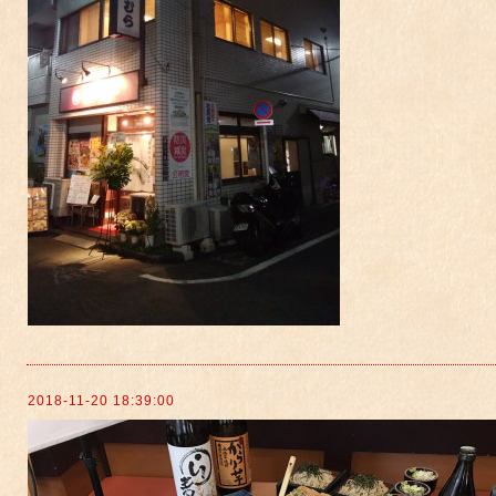
2018-11-20 18:39:00