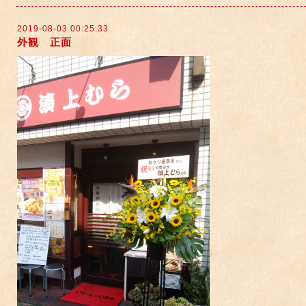
2019-08-03 00:25:33
外観 正面